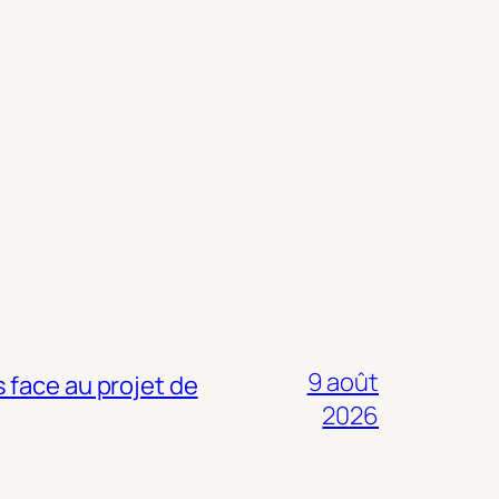
9 août
 face au projet de
2026