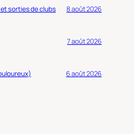
 et sorties de clubs
8 août 2026
7 août 2026
douloureux)
6 août 2026