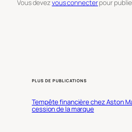
Vous devez
vous connecter
pour publi
PLUS DE PUBLICATIONS
Tempête financière chez Aston Mar
cession de la marque