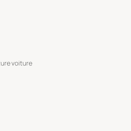
ture voiture