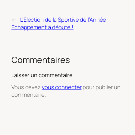
←
L’Election de la Sportive de l’Année
Echappement a débuté !
Commentaires
Laisser un commentaire
Vous devez
vous connecter
pour publier un
commentaire.