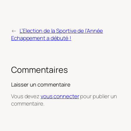
←
L’Election de la Sportive de l’Année
Echappement a débuté !
Commentaires
Laisser un commentaire
Vous devez
vous connecter
pour publier un
commentaire.