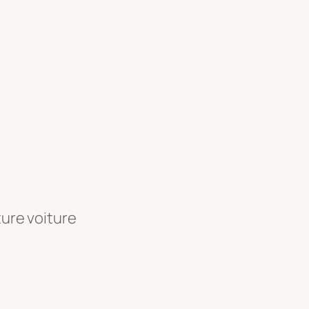
ture voiture