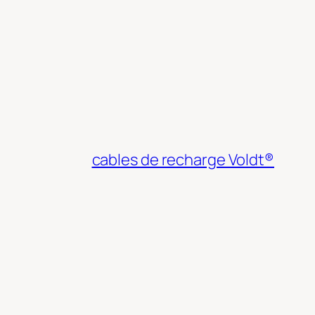
cables de recharge Voldt®