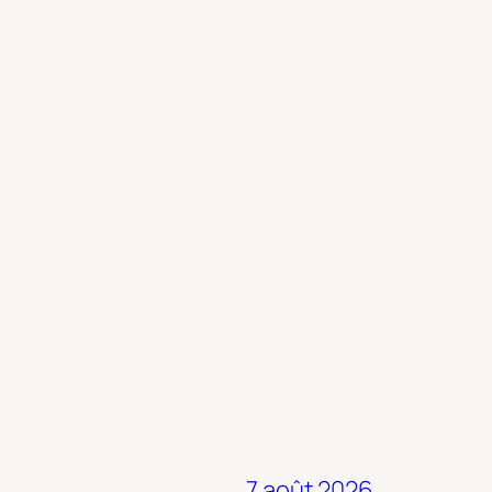
7 août 2026