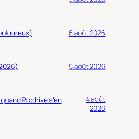
douloureux)
6 août 2026
 2026)
5 août 2026
4 août
 quand Prodrive s’en
2026