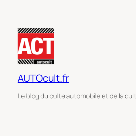
AUTOcult.fr
Le blog du culte automobile et de la cul