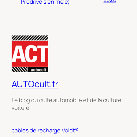
Prodrive s’en mêle)
AUTOcult.fr
Le blog du culte automobile et de la culture
voiture
cables de recharge Voldt®