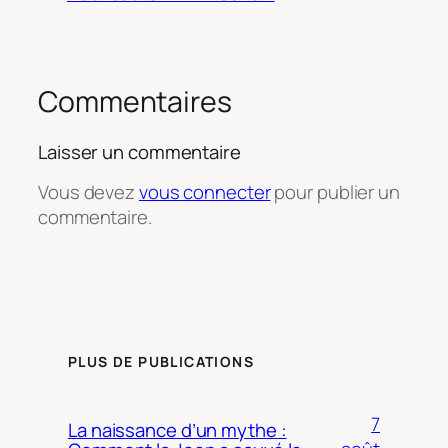
Commentaires
Laisser un commentaire
Vous devez
vous connecter
pour publier un
commentaire.
PLUS DE PUBLICATIONS
7
La naissance d’un mythe :