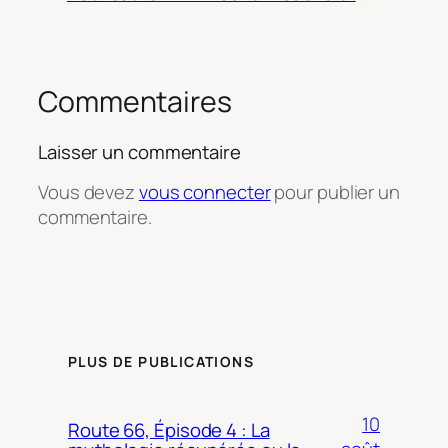
Commentaires
Laisser un commentaire
Vous devez
vous connecter
pour publier un
commentaire.
PLUS DE PUBLICATIONS
10
Route 66, Épisode 4 : La