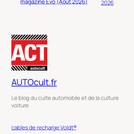
magazine Evo (Août 2026)
2026
AUTOcult.fr
Le blog du culte automobile et de la culture
voiture
cables de recharge Voldt®