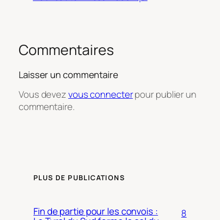
Commentaires
Laisser un commentaire
Vous devez
vous connecter
pour publier un
commentaire.
PLUS DE PUBLICATIONS
Fin de partie pour les convois :
8