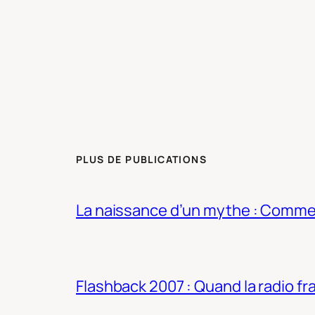
PLUS DE PUBLICATIONS
La naissance d’un mythe : Commen
Flashback 2007 : Quand la radio fra