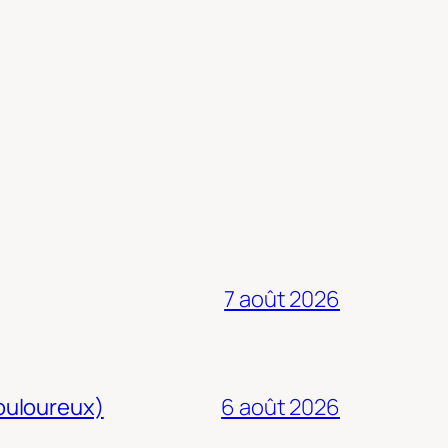
7 août 2026
douloureux)
6 août 2026