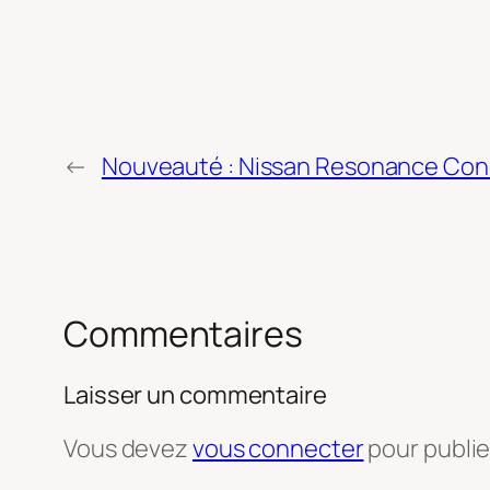
←
Nouveauté : Nissan Resonance Co
Commentaires
Laisser un commentaire
Vous devez
vous connecter
pour publi