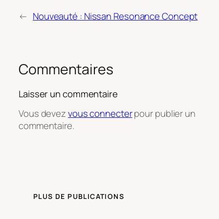
←
Nouveauté : Nissan Resonance Concept
Commentaires
Laisser un commentaire
Vous devez
vous connecter
pour publier un
commentaire.
PLUS DE PUBLICATIONS