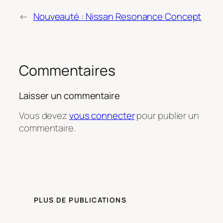
←
Nouveauté : Nissan Resonance Concept
Commentaires
Laisser un commentaire
Vous devez
vous connecter
pour publier un
commentaire.
PLUS DE PUBLICATIONS