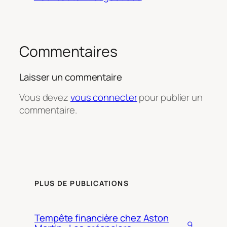
Commentaires
Laisser un commentaire
Vous devez
vous connecter
pour publier un
commentaire.
PLUS DE PUBLICATIONS
Tempête financière chez Aston
9