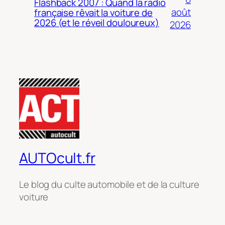
Flashback 2007 : Quand la radio
août
française rêvait la voiture de
2026 (et le réveil douloureux)
2026
AUTOcult.fr
Le blog du culte automobile et de la culture
voiture