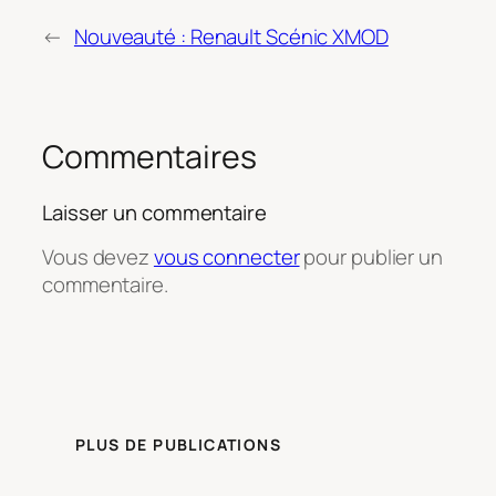
←
Nouveauté : Renault Scénic XMOD
Commentaires
Laisser un commentaire
Vous devez
vous connecter
pour publier un
commentaire.
PLUS DE PUBLICATIONS