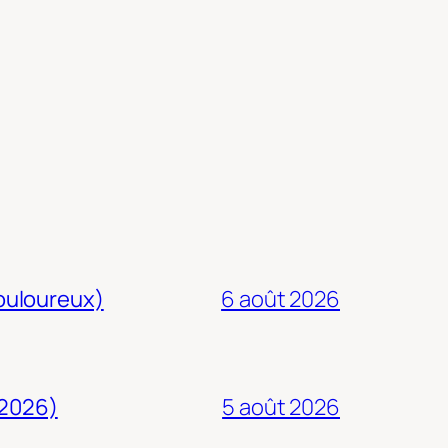
douloureux)
6 août 2026
 2026)
5 août 2026