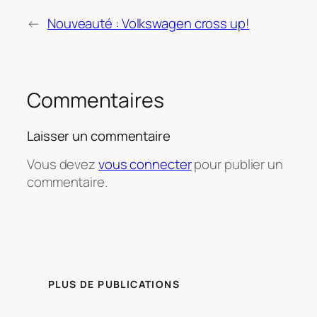
←
Nouveauté : Volkswagen cross up!
Commentaires
Laisser un commentaire
Vous devez
vous connecter
pour publier un
commentaire.
PLUS DE PUBLICATIONS