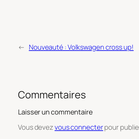
←
Nouveauté : Volkswagen cross up!
Commentaires
Laisser un commentaire
Vous devez
vous connecter
pour publi