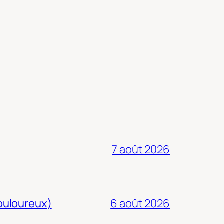
7 août 2026
douloureux)
6 août 2026