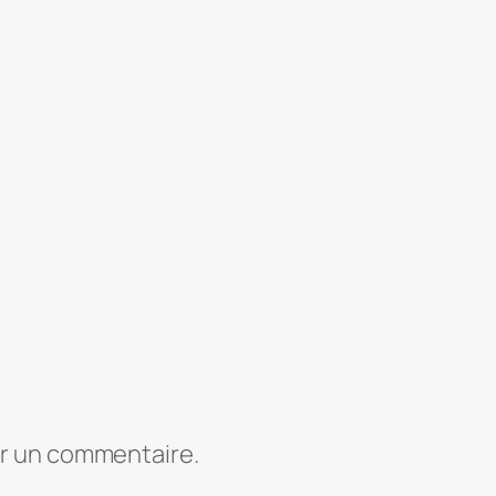
er un commentaire.