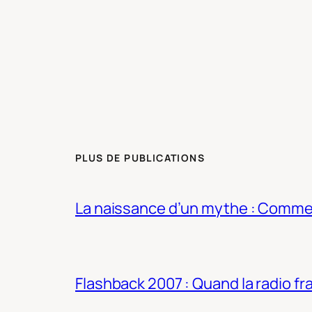
PLUS DE PUBLICATIONS
La naissance d’un mythe : Commen
Flashback 2007 : Quand la radio fra