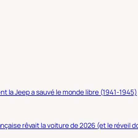
t la Jeep a sauvé le monde libre (1941-1945)
nçaise rêvait la voiture de 2026 (et le réveil 