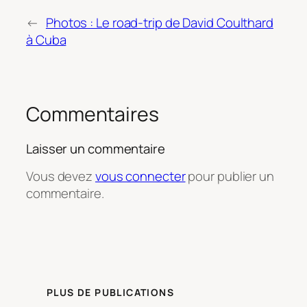
←
Photos : Le road-trip de David Coulthard
à Cuba
Commentaires
Laisser un commentaire
Vous devez
vous connecter
pour publier un
commentaire.
PLUS DE PUBLICATIONS