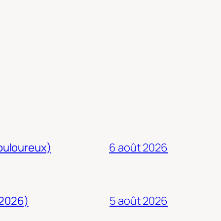
douloureux)
6 août 2026
 2026)
5 août 2026