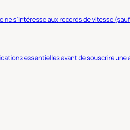
ne s’intéresse aux records de vitesse (sauf
fications essentielles avant de souscrire une