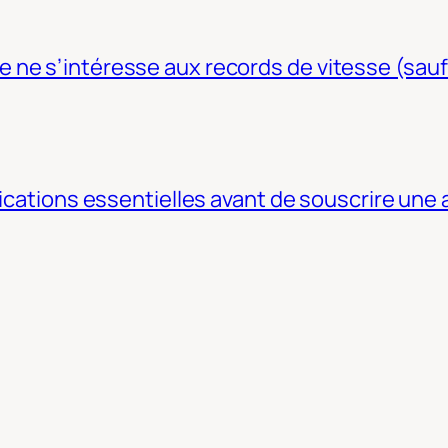
ne s’intéresse aux records de vitesse (sauf
fications essentielles avant de souscrire une