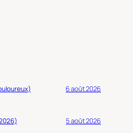
douloureux)
6 août 2026
 2026)
5 août 2026