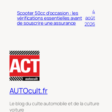
4
Scooter 50cc d’occasion : les
août
vérifications essentielles avant
de souscrire une assurance
2026
AUTOcult.fr
Le blog du culte automobile et de la culture
voiture