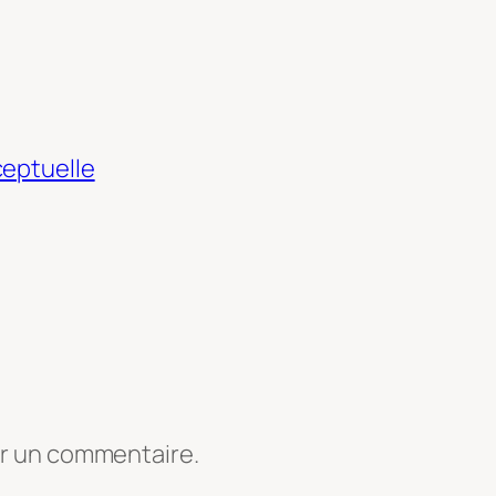
ceptuelle
er un commentaire.