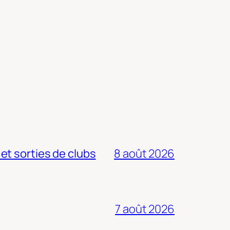
 et sorties de clubs
8 août 2026
7 août 2026