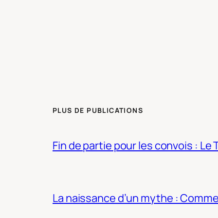
PLUS DE PUBLICATIONS
Fin de partie pour les convois : Le 
La naissance d’un mythe : Commen