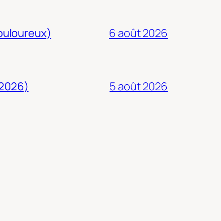
douloureux)
6 août 2026
 2026)
5 août 2026