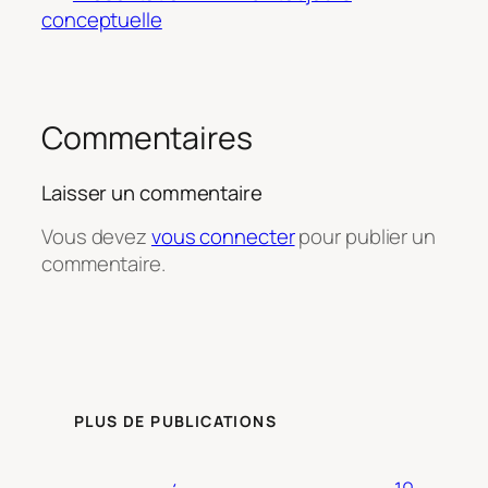
conceptuelle
Commentaires
Laisser un commentaire
Vous devez
vous connecter
pour publier un
commentaire.
PLUS DE PUBLICATIONS