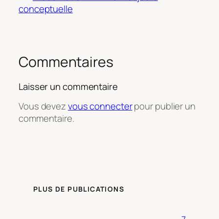
conceptuelle
Commentaires
Laisser un commentaire
Vous devez
vous connecter
pour publier un
commentaire.
PLUS DE PUBLICATIONS