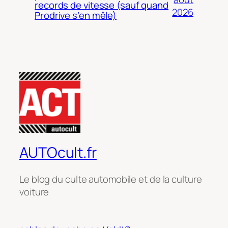
records de vitesse (sauf quand
2026
Prodrive s’en mêle)
AUTOcult.fr
Le blog du culte automobile et de la culture
voiture