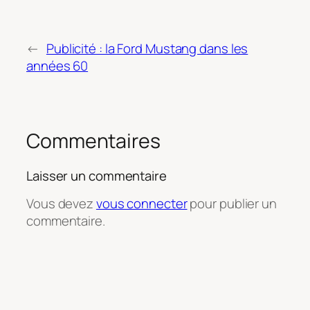
←
Publicité : la Ford Mustang dans les
années 60
Commentaires
Laisser un commentaire
Vous devez
vous connecter
pour publier un
commentaire.