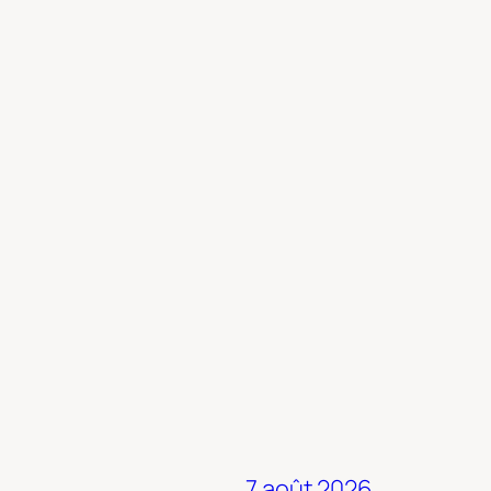
7 août 2026