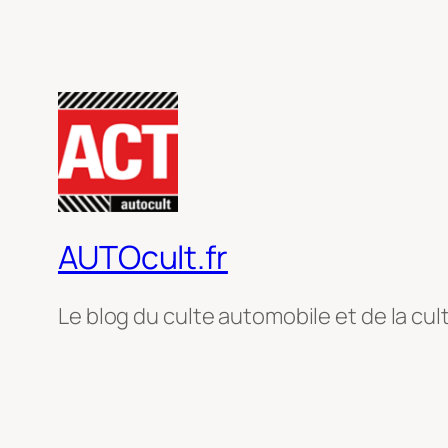
AUTOcult.fr
Le blog du culte automobile et de la cul