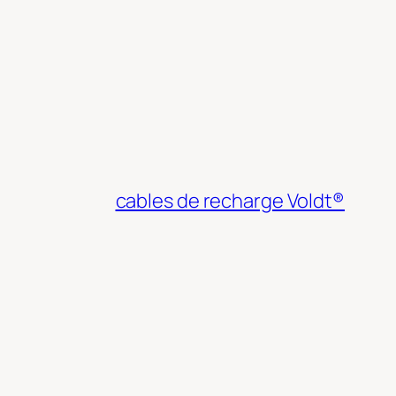
cables de recharge Voldt®