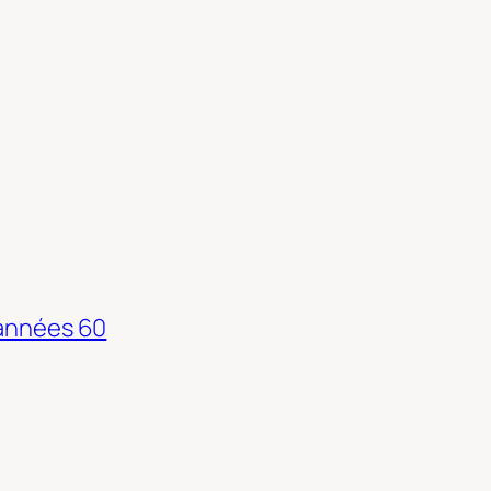
 années 60