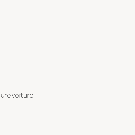
ture voiture