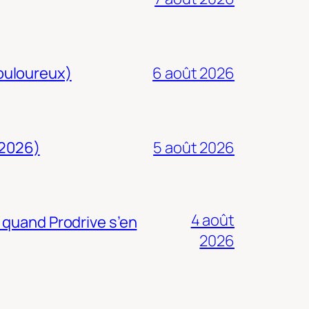
douloureux)
6 août 2026
 2026)
5 août 2026
4 août
 quand Prodrive s’en
2026