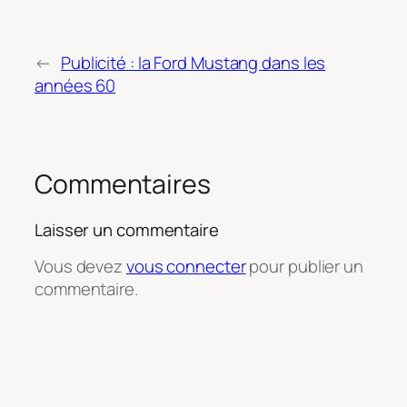
←
Publicité : la Ford Mustang dans les
années 60
Commentaires
Laisser un commentaire
Vous devez
vous connecter
pour publier un
commentaire.