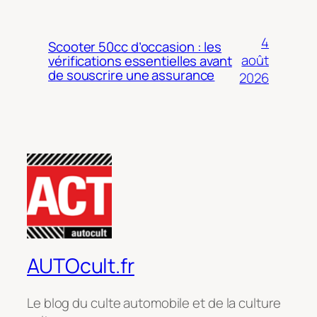
4
Scooter 50cc d’occasion : les
août
vérifications essentielles avant
de souscrire une assurance
2026
AUTOcult.fr
Le blog du culte automobile et de la culture