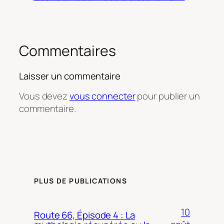
Commentaires
Laisser un commentaire
Vous devez
vous connecter
pour publier un
commentaire.
PLUS DE PUBLICATIONS
10
Route 66, Épisode 4 : La