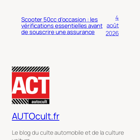
4
Scooter 50cc d’occasion : les
août
vérifications essentielles avant
de souscrire une assurance
2026
AUTOcult.fr
Le blog du culte automobile et de la culture