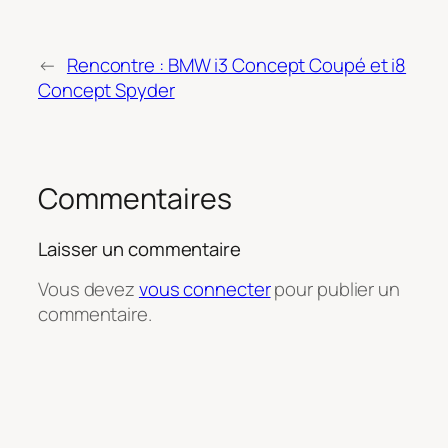
←
Rencontre : BMW i3 Concept Coupé et i8
Concept Spyder
Commentaires
Laisser un commentaire
Vous devez
vous connecter
pour publier un
commentaire.