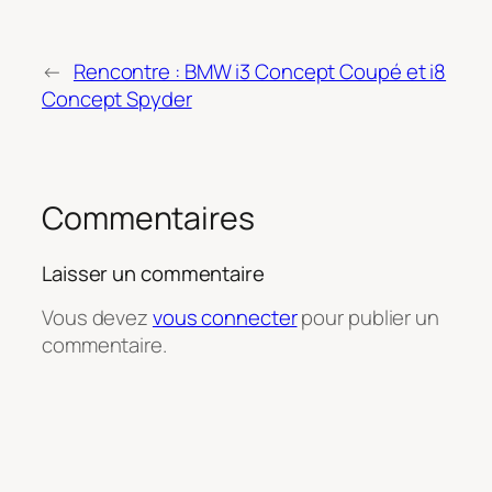
←
Rencontre : BMW i3 Concept Coupé et i8
Concept Spyder
Commentaires
Laisser un commentaire
Vous devez
vous connecter
pour publier un
commentaire.