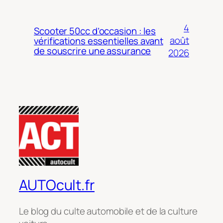
4
Scooter 50cc d’occasion : les
août
vérifications essentielles avant
de souscrire une assurance
2026
AUTOcult.fr
Le blog du culte automobile et de la culture