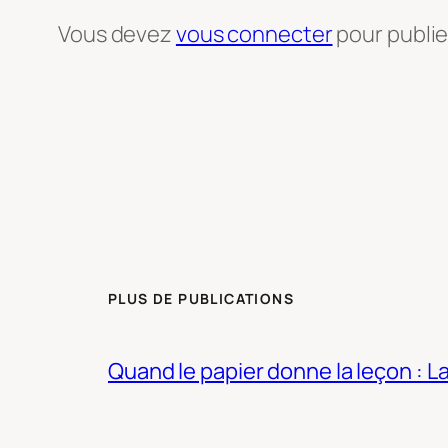
Vous devez
vous connecter
pour publi
PLUS DE PUBLICATIONS
Quand le papier donne la leçon : 