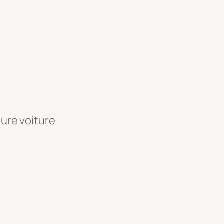
ture voiture