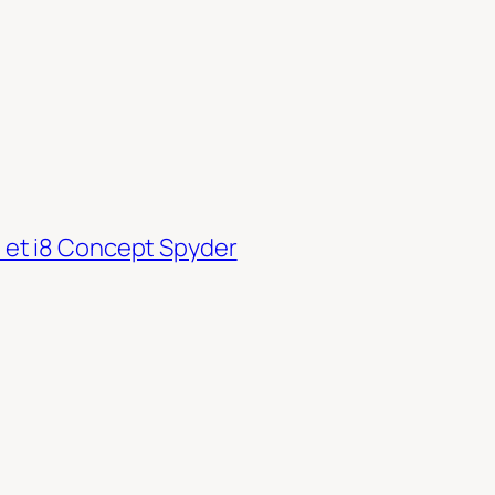
et i8 Concept Spyder