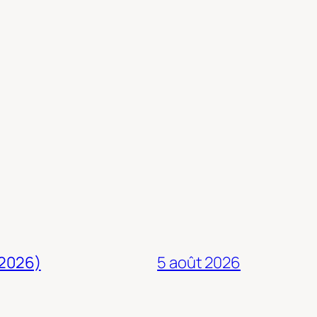
 2026)
5 août 2026