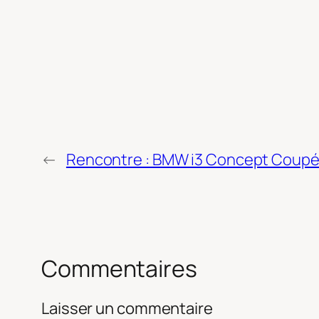
←
Rencontre : BMW i3 Concept Coupé 
Commentaires
Laisser un commentaire