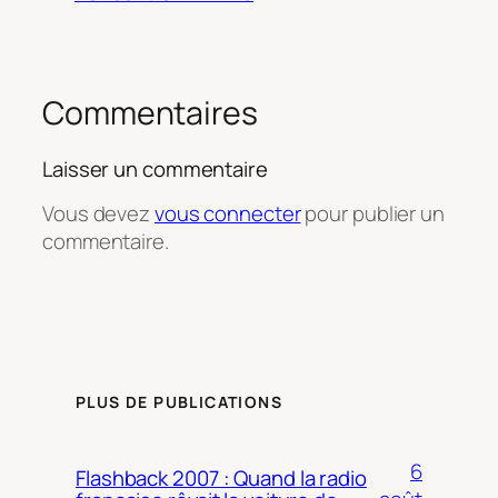
Commentaires
Laisser un commentaire
Vous devez
vous connecter
pour publier un
commentaire.
PLUS DE PUBLICATIONS
6
Flashback 2007 : Quand la radio