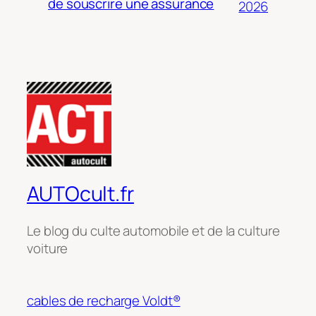
de souscrire une assurance
2026
AUTOcult.fr
Le blog du culte automobile et de la culture
voiture
cables de recharge Voldt®