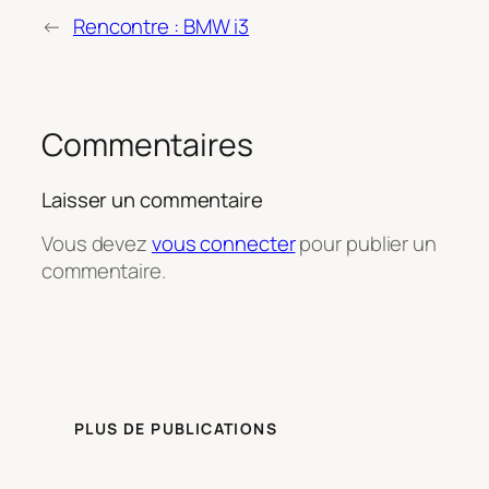
←
Rencontre : BMW i3
Commentaires
Laisser un commentaire
Vous devez
vous connecter
pour publier un
commentaire.
PLUS DE PUBLICATIONS