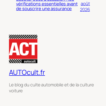
août
vérifications essentielles avant
de souscrire une assurance
2026
AUTOcult.fr
Le blog du culte automobile et de la culture
voiture