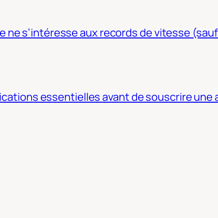
ne s’intéresse aux records de vitesse (sauf
fications essentielles avant de souscrire une