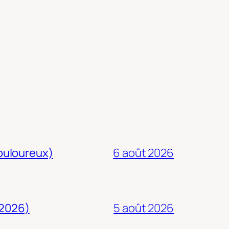
douloureux)
6 août 2026
 2026)
5 août 2026