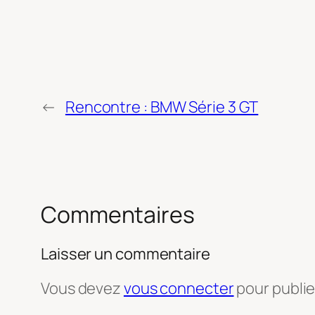
←
Rencontre : BMW Série 3 GT
Commentaires
Laisser un commentaire
Vous devez
vous connecter
pour publi