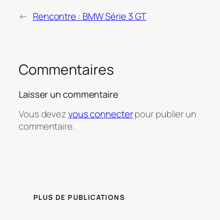
←
Rencontre : BMW Série 3 GT
Commentaires
Laisser un commentaire
Vous devez
vous connecter
pour publier un
commentaire.
PLUS DE PUBLICATIONS