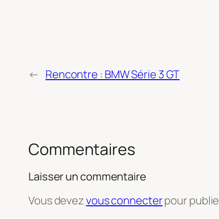
←
Rencontre : BMW Série 3 GT
Commentaires
Laisser un commentaire
Vous devez
vous connecter
pour publi