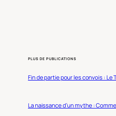
PLUS DE PUBLICATIONS
Fin de partie pour les convois : Le 
La naissance d’un mythe : Commen