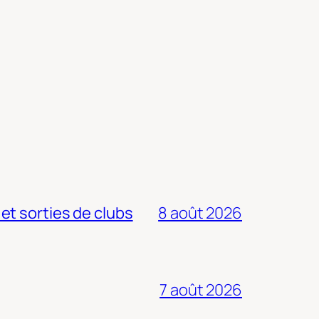
 et sorties de clubs
8 août 2026
7 août 2026