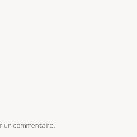
er un commentaire.