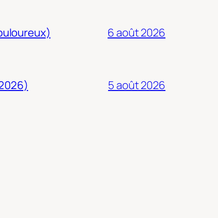
douloureux)
6 août 2026
 2026)
5 août 2026