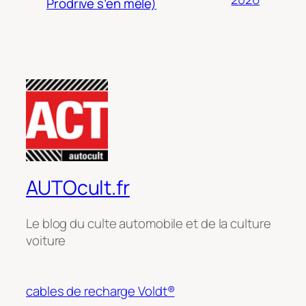
Prodrive s’en mêle)
AUTOcult.fr
Le blog du culte automobile et de la culture
voiture
cables de recharge Voldt®