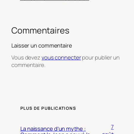
Commentaires
Laisser un commentaire
Vous devez
vous connecter
pour publier un
commentaire.
PLUS DE PUBLICATIONS
7
La naissance d’un mythe :