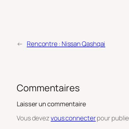
←
Rencontre : Nissan Qashqai
Commentaires
Laisser un commentaire
Vous devez
vous connecter
pour publi