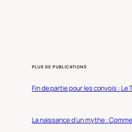
PLUS DE PUBLICATIONS
Fin de partie pour les convois : Le 
La naissance d’un mythe : Commen