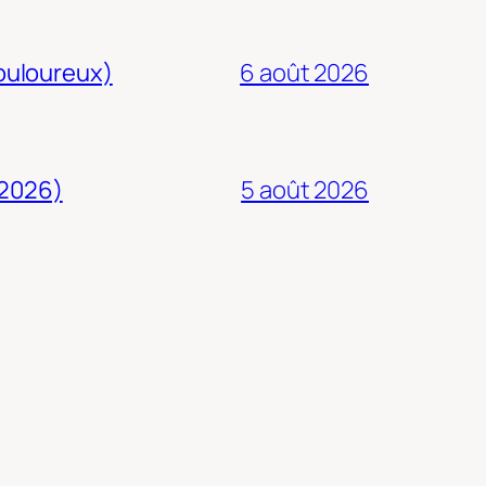
douloureux)
6 août 2026
 2026)
5 août 2026