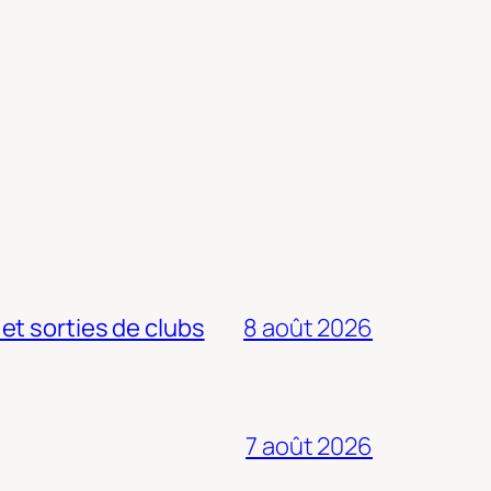
 et sorties de clubs
8 août 2026
7 août 2026