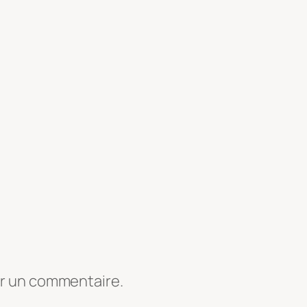
er un commentaire.