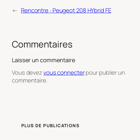
←
Rencontre : Peugeot 208 HYbrid FE
Commentaires
Laisser un commentaire
Vous devez
vous connecter
pour publier un
commentaire.
PLUS DE PUBLICATIONS