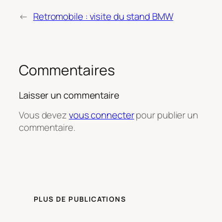
←
Retromobile : visite du stand BMW
Commentaires
Laisser un commentaire
Vous devez
vous connecter
pour publier un
commentaire.
PLUS DE PUBLICATIONS