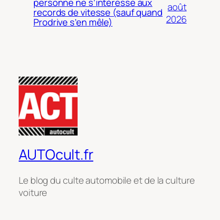
personne ne s’intéresse aux
août
records de vitesse (sauf quand
2026
Prodrive s’en mêle)
AUTOcult.fr
Le blog du culte automobile et de la culture
voiture