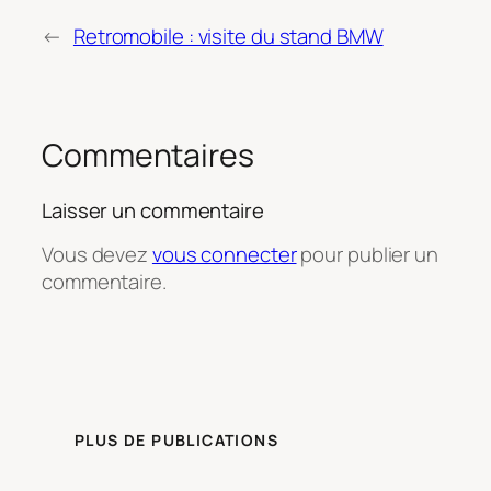
←
Retromobile : visite du stand BMW
Commentaires
Laisser un commentaire
Vous devez
vous connecter
pour publier un
commentaire.
PLUS DE PUBLICATIONS