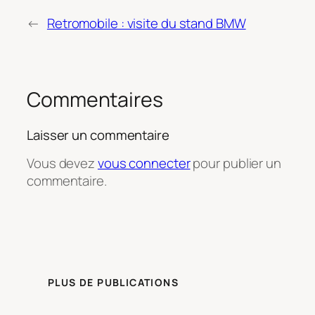
←
Retromobile : visite du stand BMW
Commentaires
Laisser un commentaire
Vous devez
vous connecter
pour publier un
commentaire.
PLUS DE PUBLICATIONS