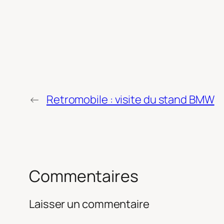
←
Retromobile : visite du stand BMW
Commentaires
Laisser un commentaire