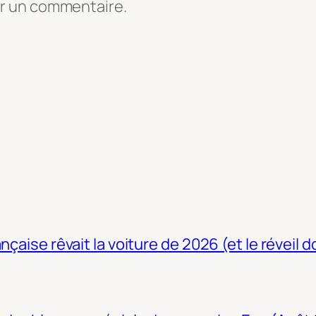
er un commentaire.
nçaise rêvait la voiture de 2026 (et le réveil 