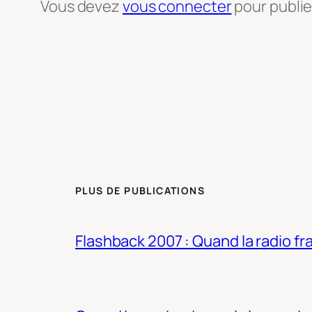
Vous devez
vous connecter
pour publi
PLUS DE PUBLICATIONS
Flashback 2007 : Quand la radio fra