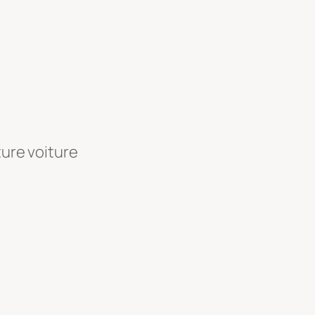
ture voiture