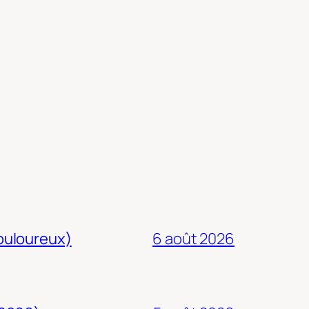
douloureux)
6 août 2026