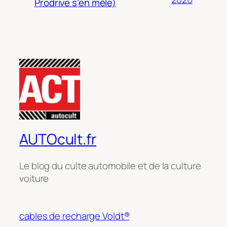
Prodrive s’en mêle)
AUTOcult.fr
Le blog du culte automobile et de la culture
voiture
cables de recharge Voldt®