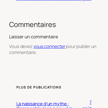
Commentaires
Laisser un commentaire
Vous devez
vous connecter
pour publier un
commentaire.
PLUS DE PUBLICATIONS
7
La naissance d’un mythe :