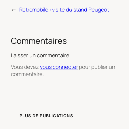
←
Retromobile : visite du stand Peugeot
Commentaires
Laisser un commentaire
Vous devez
vous connecter
pour publier un
commentaire.
PLUS DE PUBLICATIONS