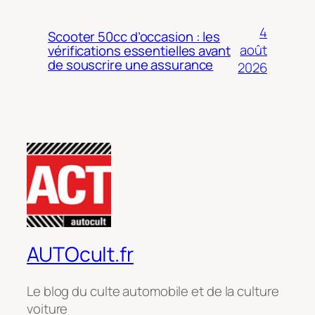
4
Scooter 50cc d’occasion : les
août
vérifications essentielles avant
de souscrire une assurance
2026
AUTOcult.fr
Le blog du culte automobile et de la culture
voiture