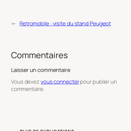
←
Retromobile : visite du stand Peugeot
Commentaires
Laisser un commentaire
Vous devez
vous connecter
pour publier un
commentaire.