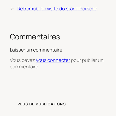
←
Retromobile : visite du stand Porsche
Commentaires
Laisser un commentaire
Vous devez
vous connecter
pour publier un
commentaire.
PLUS DE PUBLICATIONS