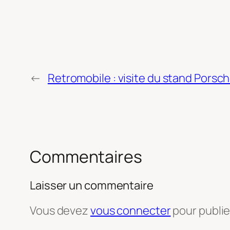
←
Retromobile : visite du stand Porsc
Commentaires
Laisser un commentaire
Vous devez
vous connecter
pour publi