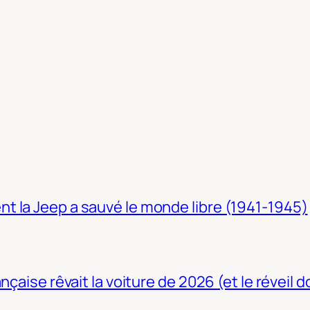
t la Jeep a sauvé le monde libre (1941-1945)
nçaise rêvait la voiture de 2026 (et le réveil 