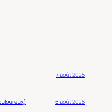
7 août 2026
douloureux)
6 août 2026