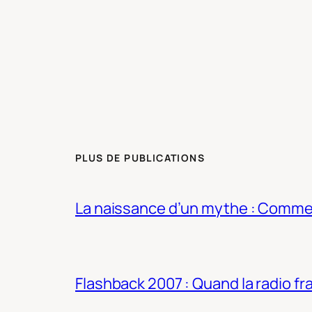
PLUS DE PUBLICATIONS
La naissance d’un mythe : Commen
Flashback 2007 : Quand la radio fra