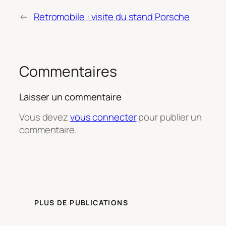
←
Retromobile : visite du stand Porsche
Commentaires
Laisser un commentaire
Vous devez
vous connecter
pour publier un
commentaire.
PLUS DE PUBLICATIONS