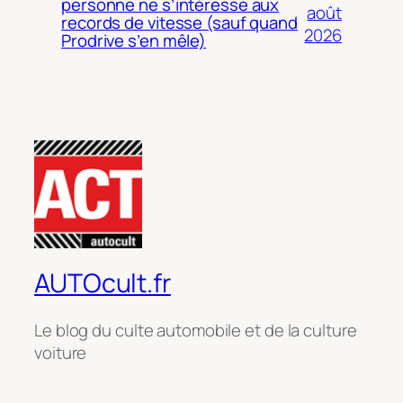
personne ne s’intéresse aux
août
records de vitesse (sauf quand
2026
Prodrive s’en mêle)
AUTOcult.fr
Le blog du culte automobile et de la culture
voiture