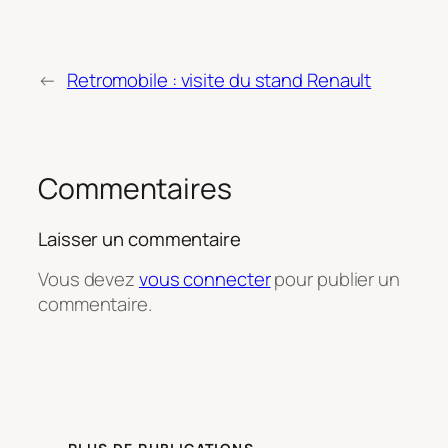
←
Retromobile : visite du stand Renault
Commentaires
Laisser un commentaire
Vous devez
vous connecter
pour publier un
commentaire.