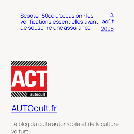
4
Scooter 50cc d’occasion : les
août
vérifications essentielles avant
de souscrire une assurance
2026
AUTOcult.fr
Le blog du culte automobile et de la culture
voiture