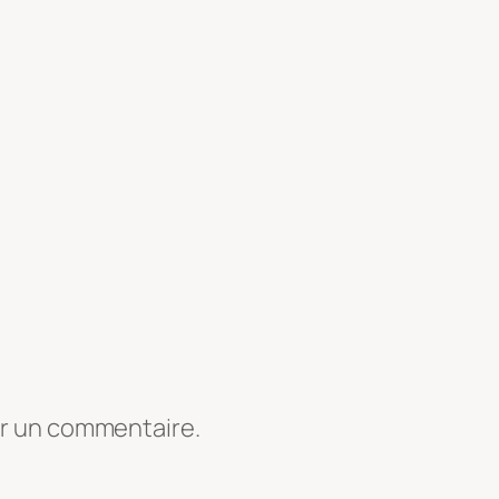
er un commentaire.