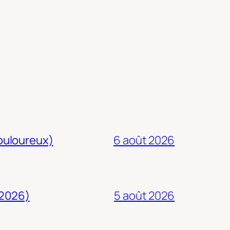
douloureux)
6 août 2026
 2026)
5 août 2026