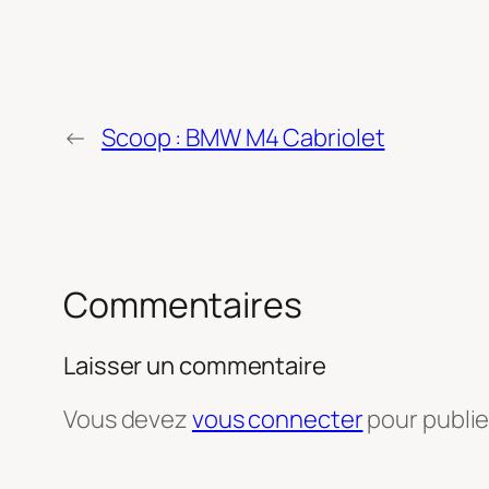
←
Scoop : BMW M4 Cabriolet
Commentaires
Laisser un commentaire
Vous devez
vous connecter
pour publi