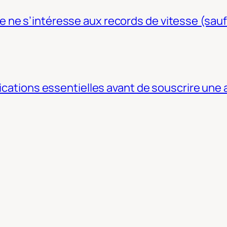
ne s’intéresse aux records de vitesse (sauf
fications essentielles avant de souscrire une