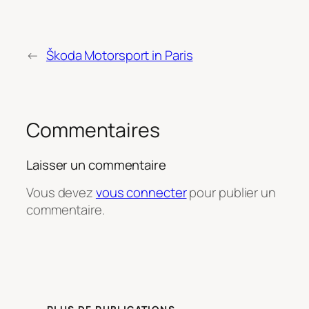
←
Škoda Motorsport in Paris
Commentaires
Laisser un commentaire
Vous devez
vous connecter
pour publier un
commentaire.